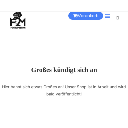
Warenkorb
Über Uns
Großes kündigt sich an
Hier bahnt sich etwas Großes an! Unser Shop ist in Arbeit und wird
bald veröffentlicht!