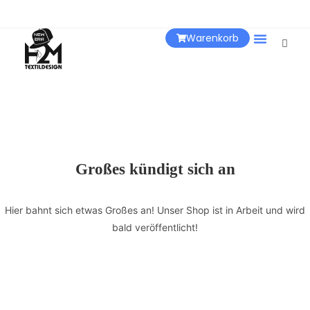
Warenkorb
Über Uns
Großes kündigt sich an
Hier bahnt sich etwas Großes an! Unser Shop ist in Arbeit und wird
bald veröffentlicht!